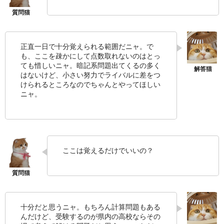
正直一日で十分覚えられる範囲だニャ。で
も、ここを疎かにして点数取れないのはとっ
ても惜しいニャ。暗記系問題出てくるの多く
はないけど、小さい努力でライバルに差をつ
けられるところなのでちゃんとやってほしい
ニャ。
ここは覚えるだけでいいの？
十分だと思うニャ。もちろん計算問題もある
んだけど、受験するのが県内の高校ならその