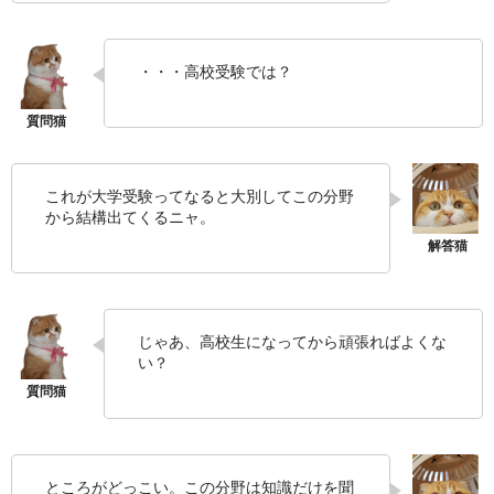
・・・高校受験では？
これが大学受験ってなると大別してこの分野
から結構出てくるニャ。
じゃあ、高校生になってから頑張ればよくな
い？
ところがどっこい。この分野は知識だけを聞