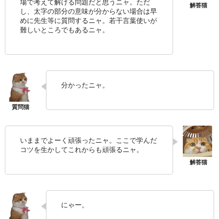
場で考えて解ける問題だと思うニャ。ただ
し、太字の部分の意味が分からない場合は早
めに先生等に質問するニャ。若干言葉使いが
難しいところでもあるニャ。
分かったニャ。
いままでよーく頑張ったニャ。ここで学んだ
コツを生かしてこれからも頑張るニャ。
にゃー。