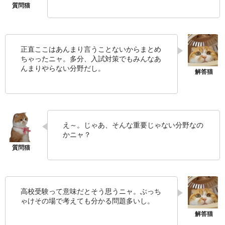
正直ここはあんまり言うことないからまとめ
ちゃったニャ。多分、入試対策でもみんなあ
んまりやらない分野だし。
え～。じゃあ、そんな重要じゃない分野なの
かニャ？
高校受験って意味だとそう思うニャ。ぶっち
ゃけその場で考えても分かる問題多いし。